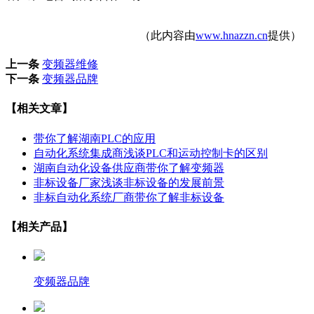
（此内容由
www.hnazzn.cn
提供）
上一条
变频器维修
下一条
变频器品牌
【相关文章】
带你了解湖南PLC的应用
自动化系统集成商浅谈PLC和运动控制卡的区别
湖南自动化设备供应商带你了解变频器
非标设备厂家浅谈非标设备的发展前景
非标自动化系统厂商带你了解非标设备
【相关产品】
变频器品牌