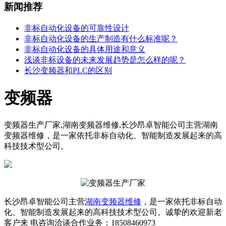
新闻推荐
非标自动化设备的可靠性设计
非标自动化设备的生产制造有什么标准呢？
非标自动化设备的具体用途和意义
浅谈非标设备的未来发展趋势是怎么样的呢？
长沙变频器和PLC的区别
变频器
变频器生产厂家,湖南变频器维修,​长沙昂卓智能公司主营湖南
变频器维修，是一家依托非标自动化、智能制造发展起来的高
科技技术型公司。
长沙昂卓智能公司主营
湖南变频器维修
，是一家依托非标自动
化、智能制造发展起来的高科技技术型公司。诚挚的欢迎新老
客户来 电咨询洽谈合作业务：18508460973