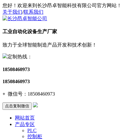
您好！欢迎来到长沙昂卓智能科技有限公司官方网站！
关于我们
/
联系我们
工业自动化设备生产厂家
致力于全球智能制造产品开发和技术创新！
定制热线：
18508460973
18508460973
+
微信号：
18508460973
点击复制微信
网站首页
产品专区
PLC
控制柜