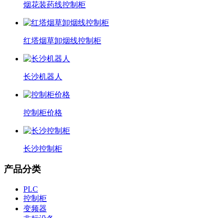
烟花装药线控制柜
红塔烟草卸烟线控制柜
长沙机器人
控制柜价格
长沙控制柜
产品分类
PLC
控制柜
变频器