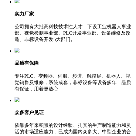
实力厂家
公司拥有大批高科技技术性人才，下设工业机器人事业
部、视觉检测事业部、PLC开发事业部、设备维修及改
造、非标设备开发5大部门。
品质有保障
专注PLC、变频器、伺服、步进、触摸屏、机器人、视
觉销售及维修，系统成套，非标设备等设备多年，品质
有保证，用着更放心
众多客户见证
依靠多年来积累的设计经验、扎实的生产制造能力和灵
活的市场适应能力，已成为国内众多大、中型企业的合