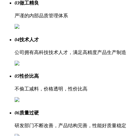
03
做工精良
严谨的内部品质管理体系
04
技术人才
公司拥有高科技技术人才，满足高精度产品生产制造
05
性价比高
不偷工减料，价格透明，性价比高
06
质量过硬
研发部门不断改善，产品结构完善，性能好质量稳定