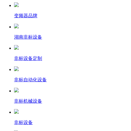
变频器品牌
湖南非标设备
非标设备定制
非标自动化设备
非标机械设备
非标设备