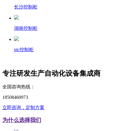
长沙控制柜
湖南控制柜
plc控制柜
专注研发生产
自动化设备
集成商
全国咨询热线：
18508460973
立即咨询，定制方案
为什么选择我们