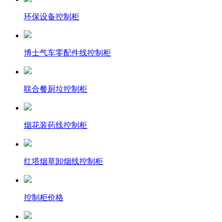
环保设备控制柜
博士气车零配件线控制柜
联合餐厨垃控制柜
烟花装药线控制柜
红塔烟草卸烟线控制柜
控制柜价格