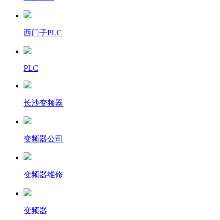
西门子PLC
PLC
长沙变频器
变频器公司
变频器维修
变频器