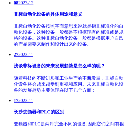
08
2023-12
非标自动化设备的具体用途和意义
非标自动化设备按照字面意思来说就是指非标准化的自
动化设备，这种设备一般都是不根据现有的标准或是规
格的设备。这种非标自动化设备一般都是根据用户自己
的产品需要来制作和设计出来的设备。
27
2023-11
浅谈非标设备的未来发展趋势是怎么样的呢？
随着科技的不断进步和工业生产的不断发展，非标自动
化设备将会越来越受到重视和应用。未来非标自动化设
备的发展趋势主要体现在以下几个方面：
17
2023-11
长沙变频器和PLC的区别
变频器和PLC是两种完全不同的设备,因此它们之间有很