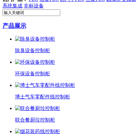
系统集成
非标设备
产品展示
除臭设备控制柜
环保设备控制柜
博士气车零配件线控制柜
联合餐厨垃控制柜