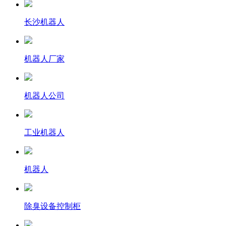
长沙机器人
机器人厂家
机器人公司
工业机器人
机器人
除臭设备控制柜