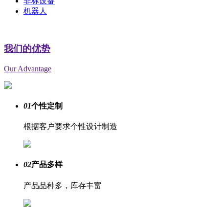
非标设备
机器人
我们的优势
Our Advantage
01
个性定制
根据客户要求个性设计制造
02
产品多样
产品品种多，库存丰富