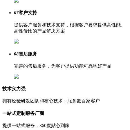
07
客户支持
提供客户服务和技术支持，根据客户要求提供高性能、
高性价比的产品解决方案
08
售后服务
完善的售后服务，为客户提供功能可靠地好产品
技术实力强
拥有经验研发团队和核心技术，服务数百家客户
一站式定制服务厂商
提供一站式服务，360度贴心到家