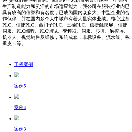
茅”是我们奋斗的目标。依靠多年来积累的设计经验、扎实的
生产制造能力和灵活的市场适应能力，我公司在服装行业内已
具有较高的信誉和有名度，已成为国内众多大、中型企业的合
作伙伴，并在国内多个大中城市有着大量实体业绩。核心业务
PLC、信捷PLC、西门子PLC、三菱PLC、信捷触摸屏、信捷
伺服、PLC编程、PLC调试、变频器、伺服、步进、触摸屏、
机器人、视觉销售及维修，系统成套，非标设备、流水线、称
重皮带等。
工程案例
案例5
案例4
案例3