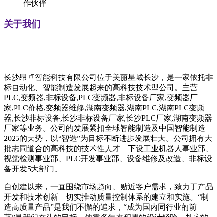
作伙伴
关于我们
长沙昂卓智能科技有限公司位于美丽星城长沙，是一家依托非
标自动化、智能制造发展起来的高科技技术型公司。主营
PLC,变频器,非标设备,PLC变频器,非标设备厂家,变频器厂
家,PLC价格,变频器维修,湖南变频器,湖南PLC,湖南PLC变频
器,长沙非标设备,长沙非标设备厂家,长沙PLC厂家,湖南变频器
厂家等业务。公司的发展紧扣全球智能制造及中国智能制造
2025的大势，以“智造”为目标不断进步发展壮大。公司拥有大
批志同道合的高科技的技术性人才，下设工业机器人事业部、
视觉检测事业部、PLC开发事业部、设备维修及改造、非标设
备开发5大部门。
自创建以来，一直围绕市场趋向、贴近客户需求，致力于产品
开发和技术创新，切实推动质量控制体系的建立和实施。“制
造高质量产品”是我们不懈的追求，“成为国内同行业的前