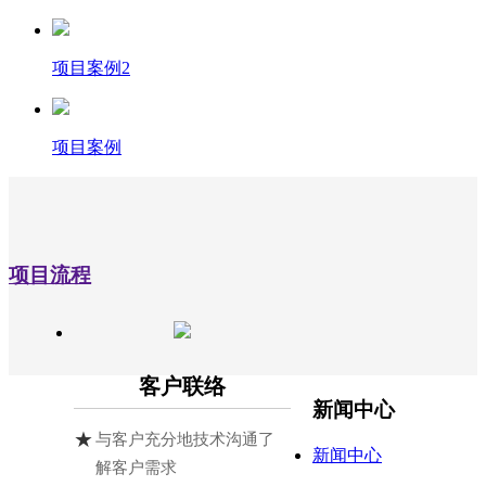
项目案例2
项目案例
项目流程
客户联络
新闻中心
与客户充分地技术沟通了
新闻中心
解客户需求