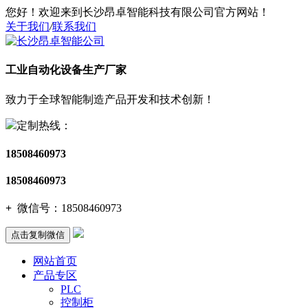
您好！欢迎来到长沙昂卓智能科技有限公司官方网站！
关于我们
/
联系我们
工业自动化设备生产厂家
致力于全球智能制造产品开发和技术创新！
定制热线：
18508460973
18508460973
+
微信号：
18508460973
点击复制微信
网站首页
产品专区
PLC
控制柜