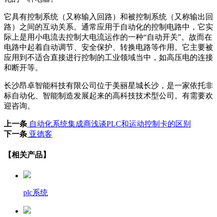
它具有控制系统（又称输入回路）和被控制系统（又称输出回
路）之间的互动关系。通常应用于自动化的控制电路中，它实
际上是用小电流去控制大电流运作的一种“自动开关”。故而在
电路中起着自动调节、安全保护、转换电路等作用。它主要被
应用到不适合直接进行控制的工业领域当中，如高压电的连接
和断开等。
长沙昂卓智能科技有限公司位于美丽星城长沙，是一家依托非
标自动化、智能制造发展起来的高科技技术型公司。有需要欢
迎咨询。
上一条
自动化系统集成商浅谈PLC和运动控制卡的区别
下一条
亚德客
【相关产品】
plc系统