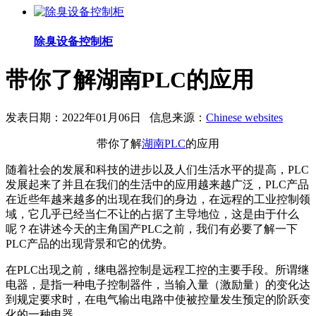
除臭设备控制柜
带你了解湖南PLC的应用
发表日期：2022年01月06日 信息来源：
Chinese websites
带你了解
湖南PLC
的应用
随着社会的发展和科技的进步以及人们生活水平的提高，PLC
发展起来了并且在我们的生活中的应用越来越广泛，PLC产品
在近些年越来越多的出现在我们的身边，在远程的工业控制领
域，它几乎已经当仁不让的占据了主导地位，这是由于什么
呢？在讲述今天的主角国产PLC之前，我们有必要了解一下
PLC产品的出现背景和它的优势。
在PLC出现之前，继电器控制是远程工控的主要手段。所谓继
电器，是指一种电子控制器件，当输入量（激励量）的变化达
到规定要求时，在电气输出电路中使被控量发生预定的阶跃变
化的一种电器。