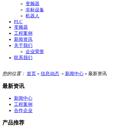
变频器
非标设备
机器人
PLC
变频器
工程案例
新闻资讯
关于我们
企业荣誉
联系我们
您的位置：
首页
»
信息动态
»
新闻中心
» 最新资讯
最新资讯
新闻中心
工程案例
合作企业
产品推荐