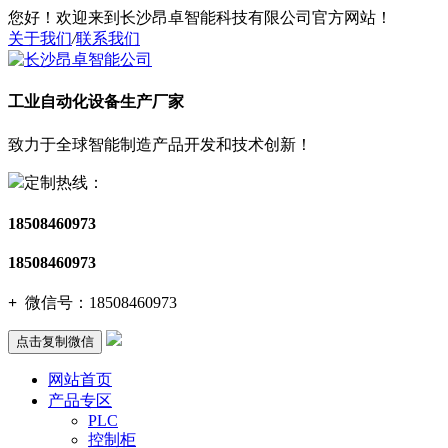
您好！欢迎来到长沙昂卓智能科技有限公司官方网站！
关于我们
/
联系我们
工业自动化设备生产厂家
致力于全球智能制造产品开发和技术创新！
定制热线：
18508460973
18508460973
+
微信号：
18508460973
点击复制微信
网站首页
产品专区
PLC
控制柜