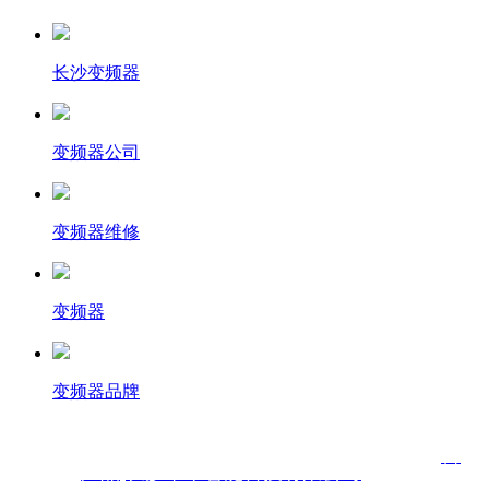
长沙变频器
变频器公司
变频器维修
变频器
变频器品牌
首
产品
长沙昂卓智能科技有限公司
页