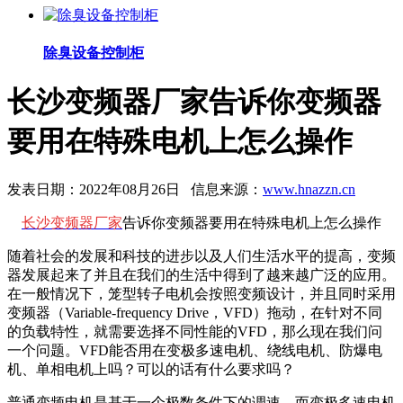
除臭设备控制柜
长沙变频器厂家告诉你变频器
要用在特殊电机上怎么操作
发表日期：2022年08月26日 信息来源：
www.hnazzn.cn
长沙变频器厂家
告诉你变频器要用在特殊电机上怎么操作
随着社会的发展和科技的进步以及人们生活水平的提高，变频
器发展起来了并且在我们的生活中得到了越来越广泛的应用。
在一般情况下，笼型转子电机会按照变频设计，并且同时采用
变频器（Variable-frequency Drive，VFD）拖动，在针对不同
的负载特性，就需要选择不同性能的VFD，那么现在我们问
一个问题。VFD能否用在变极多速电机、绕线电机、防爆电
机、单相电机上吗？可以的话有什么要求吗？
普通变频电机是基于一个极数条件下的调速，而变极多速电机