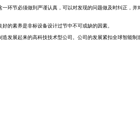
这一环节必须做到严谨认真，可以对发现的问题做及时纠正，并
良好的素养是非标设备设计过节中不可或缺的因素。
造发展起来的高科技技术型公司。公司的发展紧扣全球智能制造及