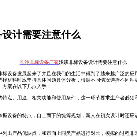
备设计需要注意什么
长沙非标设备厂家
浅谈非标设备设计需要注意什么
非标设备发展起来了并且在我们的生活中得到了越来越广泛的应用
选择材料时应坚持具体问题具体分析，根据不同情况选择不同种
，方案在以下几点入手：
的特点、用途、相关功能和使用条件，这一环节要求生产者必须
掌握设备的特点，自上而下的统筹规划，新人在初次设计时还应
中列出产品优缺点，和市面上同类产品进行对比，模拟的过程非