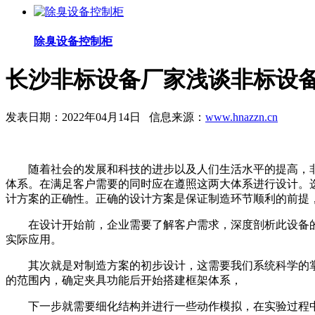
除臭设备控制柜
长沙非标设备厂家浅谈非标设
发表日期：2022年04月14日 信息来源：
www.hnazzn.cn
随着社会的发展和科技的进步以及人们生活水平的提高，
体系。在满足客户需要的同时应在遵照这两大体系进行设计。
计方案的正确性。正确的设计方案是保证制造环节顺利的前提
在设计开始前，企业需要了解客户需求，深度剖析此设备
实际应用。
其次就是对制造方案的初步设计，这需要我们系统科学的
的范围内，确定夹具功能后开始搭建框架体系，
下一步就需要细化结构并进行一些动作模拟，在实验过程