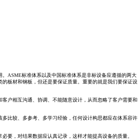
。ASME标准体系以及中国标准体系是非标设备应遵循的两大
类的板材和钢板，但还是要保证质量。重要的就是我们要保证设
和客户相互沟通、协调、不能随意设计，从而忽略了客户需要和
该多比较、多参考、多学习经验，任何设计构思都应在体系容许
常必要，对结果数据应认真记录，这样才能提高设备的质量。