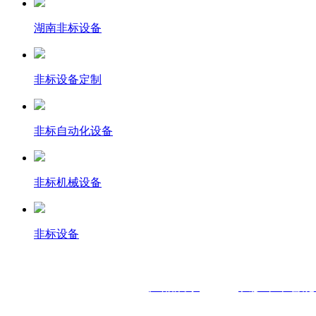
湖南非标设备
非标设备定制
非标自动化设备
非标机械设备
非标设备
产品展示
长沙昂卓智能
网址：
www.hnazz