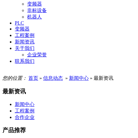
变频器
非标设备
机器人
PLC
变频器
工程案例
新闻资讯
关于我们
企业荣誉
联系我们
您的位置：
首页
»
信息动态
»
新闻中心
» 最新资讯
最新资讯
新闻中心
工程案例
合作企业
产品推荐