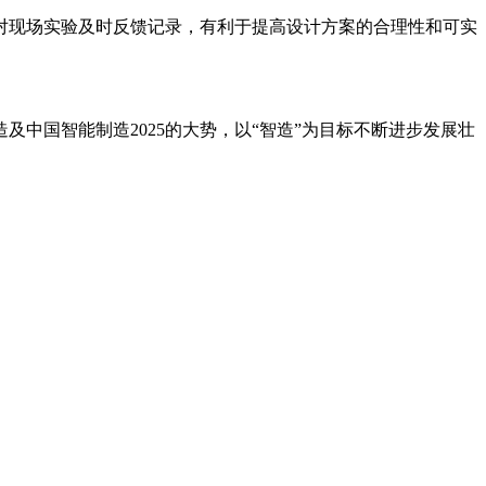
对现场实验及时反馈记录，有利于提高设计方案的合理性和可实
中国智能制造2025的大势，以“智造”为目标不断进步发展壮